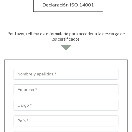
Declaración ISO 14001
Por favor, rellena este formulario para acceder a la descarga de
los certificados: