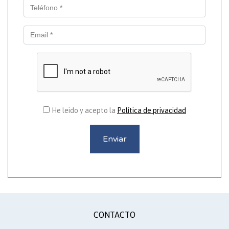
He leido y acepto la
Política de privacidad
Enviar
CONTACTO