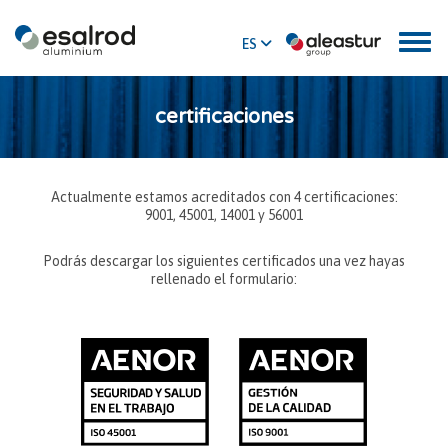
ES
EN
certificaciones
Actualmente estamos acreditados con 4 certificaciones:
9001, 45001, 14001 y 56001
Podrás descargar los siguientes certificados una vez hayas
rellenado el formulario: