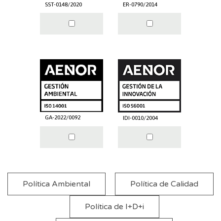
SST-0148/2020
ER-0790/2014
GA-2022/0092
IDI-0010/2004
Política Ambiental
Política de Calidad
Política de I+D+i