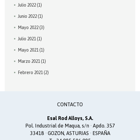
Julio 2022
(1)
Junio 2022
(1)
Mayo 2022
(3)
Julio 2021
(1)
Mayo 2021
(1)
Marzo 2021
(1)
Febrero 2021
(2)
CONTACTO
Esal Rod Alloys, S.A.
Pol. Industrial de Maqua, s/n · Apdo. 357
33418 · GOZON, ASTURIAS · ESPAÑA