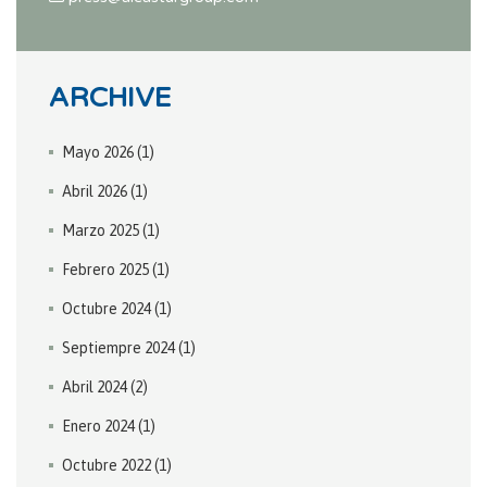
ARCHIVE
Mayo 2026
(1)
Abril 2026
(1)
Marzo 2025
(1)
Febrero 2025
(1)
Octubre 2024
(1)
Septiempre 2024
(1)
Abril 2024
(2)
Enero 2024
(1)
Octubre 2022
(1)