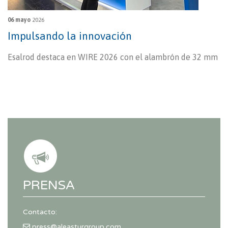
06 mayo
2026
Impulsando la innovación
Esalrod destaca en WIRE 2026 con el alambrón de 32 mm
PRENSA
Contacto:
press@aleasturgroup.com