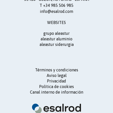
T +34 985 506 985
info@esalrod.com
WEBSITES
grupo aleastur
aleastur aluminio
aleastur siderurgia
Términos y condiciones
Aviso legal
Privacidad
Política de cookies
Canal interno de información