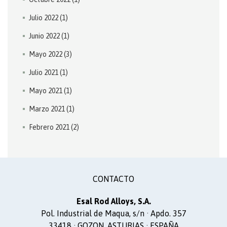
Julio 2022
(1)
Junio 2022
(1)
Mayo 2022
(3)
Julio 2021
(1)
Mayo 2021
(1)
Marzo 2021
(1)
Febrero 2021
(2)
CONTACTO
Esal Rod Alloys, S.A.
Pol. Industrial de Maqua, s/n · Apdo. 357
33418 · GOZON, ASTURIAS · ESPAÑA