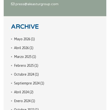
press@aleasturgroup.com
ARCHIVE
Mayo 2026
(1)
Abril 2026
(1)
Marzo 2025
(1)
Febrero 2025
(1)
Octubre 2024
(1)
Septiempre 2024
(1)
Abril 2024
(2)
Enero 2024
(1)
Octubre 2022
(1)