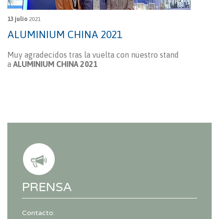
13 julio
2021
ALUMINIUM CHINA 2021
Muy agradecidos tras la vuelta con nuestro stand
a
ALUMINIUM CHINA 2021
PRENSA
Contacto: